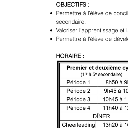
OBJECTIFS :
Permettre à l’élève de conc
secondaire.
Valoriser l'apprentissage et
Permettre à l’élève de dével
HORAIRE
: