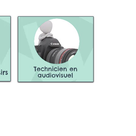
Technicien en
irs
audiovisuel