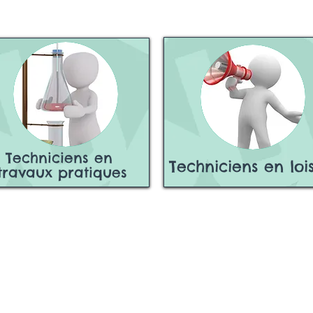
Techniciens en
Techniciens en lois
travaux pratiques