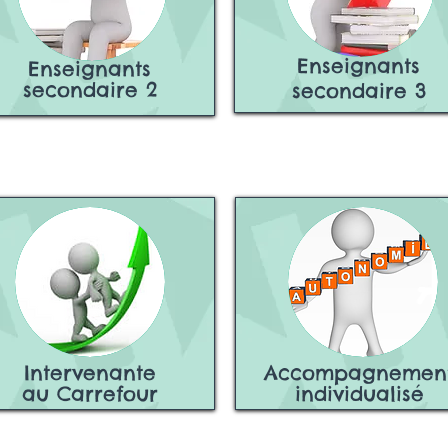
Enseignants
Enseignants
secondaire 2
secondaire 3
Intervenante
Accompagnemen
au Carrefour
individualisé