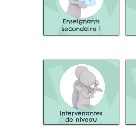
Enseignants
secondaire 1
Intervenantes
de niveau