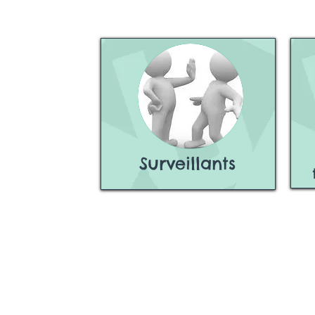
Surveillants